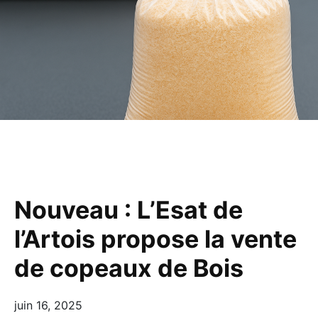
Nouveau : L’Esat de
l’Artois propose la vente
de copeaux de Bois
juin 16, 2025