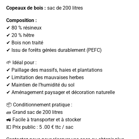
Copeaux de bois :
sac de 200 litres
Composition :
✔ 80 % résineux
✔ 20 % hêtre
✔ Bois non traité
✔ Issu de forêts gérées durablement (PEFC)
🌱 Idéal pour :
✔ Paillage des massifs, haies et plantations
✔ Limitation des mauvaises herbes
✔ Maintien de l’humidité du sol
✔ Aménagement paysager et décoration naturelle
📦 Conditionnement pratique :
🧱 Grand sac de 200 litres
🚜 Facile à transporter et à stocker
💶 Prix public : 5 .00 € ttc / sac