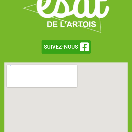
SUIVEZ-NOUS