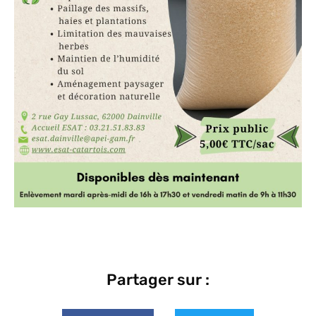
Partager sur :