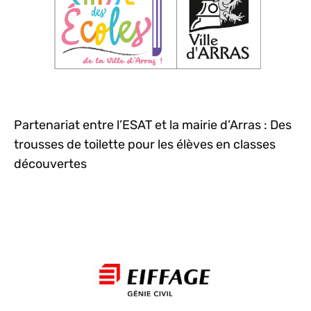
Partenariat entre l’ESAT et la mairie d’Arras : Des
trousses de toilette pour les élèves en classes
découvertes