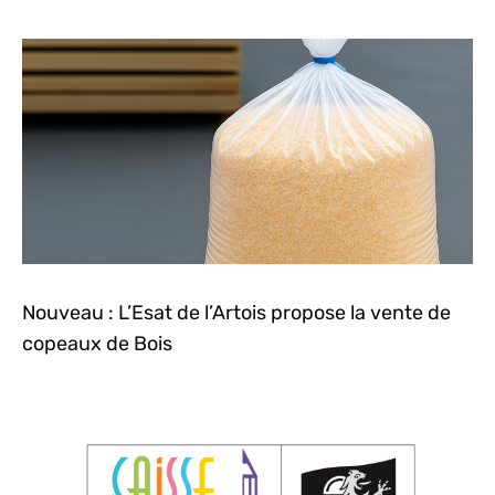
Nouveau : L’Esat de l’Artois propose la vente de
copeaux de Bois