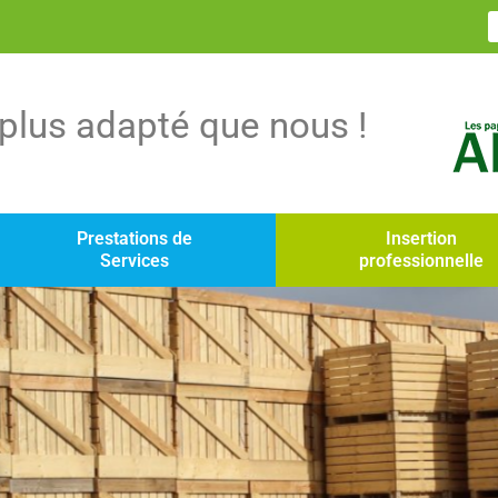
s plus adapté que nous !
Prestations de
Insertion
Services
professionnelle