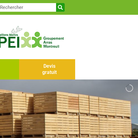
Devis
gratuit