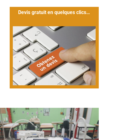
Devis gratuit en quelques clics…