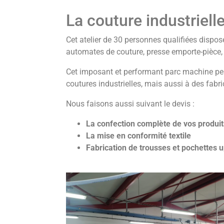
La couture industriell
Cet atelier de 30 personnes qualifiées dispos
automates de couture, presse emporte-pièce
Cet imposant et performant parc machine per
coutures industrielles, mais aussi à des fabri
Nous faisons aussi suivant le devis :
La confection complète de vos produits 
La mise en conformité textile
Fabrication de trousses et pochettes u