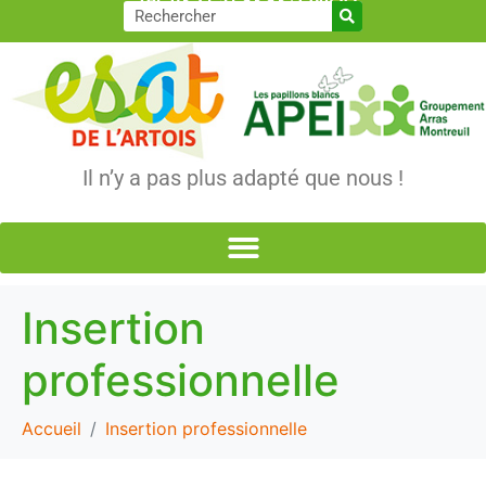
Tél. 03 21 51 83 83
|
Contact
Il n’y a pas plus adapté que nous !
Insertion
professionnelle
Accueil
Insertion professionnelle