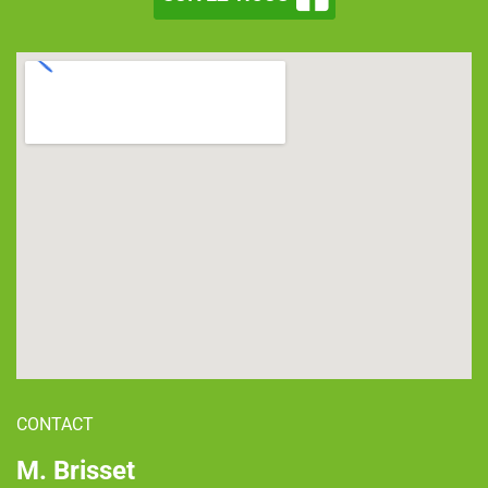
CONTACT
M. Brisset