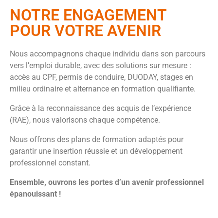
NOTRE ENGAGEMENT
POUR VOTRE AVENIR
Nous accompagnons chaque individu dans son parcours
vers l’emploi durable, avec des solutions sur mesure :
accès au CPF, permis de conduire, DUODAY, stages en
milieu ordinaire et alternance en formation qualifiante.
Grâce à la reconnaissance des acquis de l’expérience
(RAE), nous valorisons chaque compétence.
Nous offrons des plans de formation adaptés pour
garantir une insertion réussie et un développement
professionnel constant.
Ensemble, ouvrons les portes d’un avenir professionnel
épanouissant !