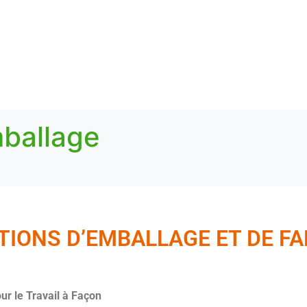
ballage
TIONS D’EMBALLAGE ET DE FA
our le Travail à Façon