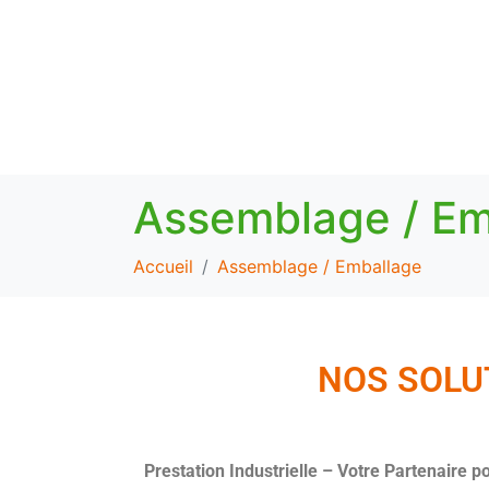
Assemblage / Em
Accueil
Assemblage / Emballage
NOS SOLU
Prestation Industrielle – Votre Partenaire p