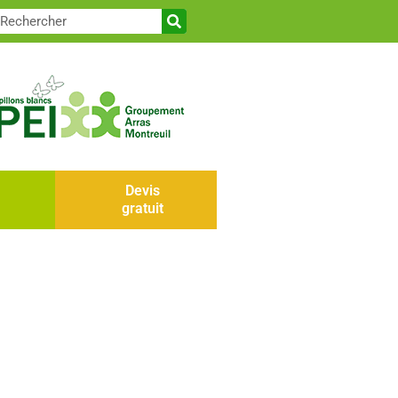
Devis
gratuit