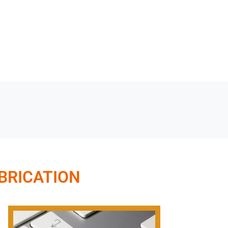
BRICATION