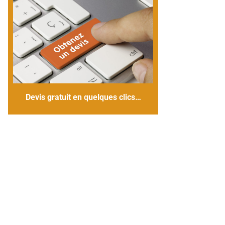
Devis gratuit en quelques clics…