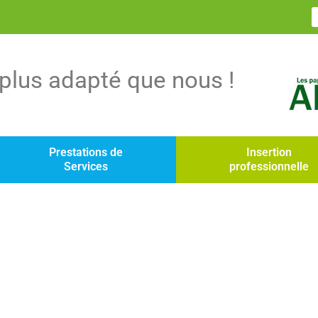
s plus adapté que nous !
Prestations de
Insertion
Services
professionnelle