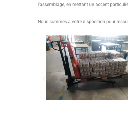
l’assemblage, en mettant un accent particulier
Nous sommes à votre disposition pour résou