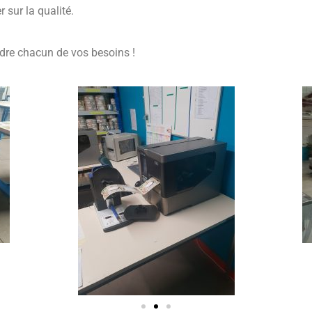
 sur la qualité.
dre chacun de vos besoins !