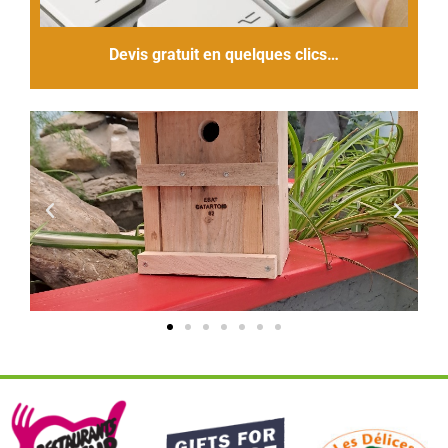
Devis gratuit en quelques clics…