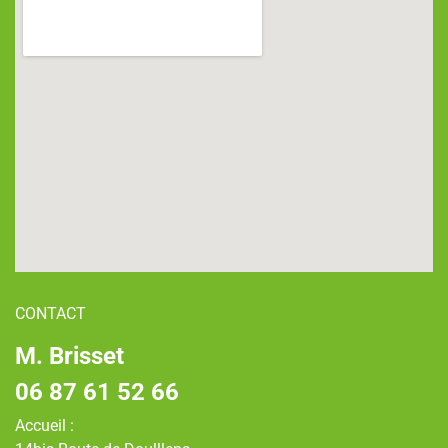
CONTACT
M. Brisset
06 87 61 52 66
Accueil :