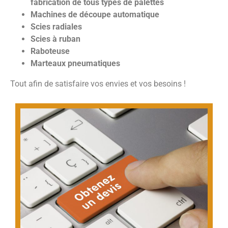
fabrication de tous types de palettes
Machines de découpe automatique
Scies radiales
Scies à ruban
Raboteuse
Marteaux pneumatiques
Tout afin de satisfaire vos envies et vos besoins !