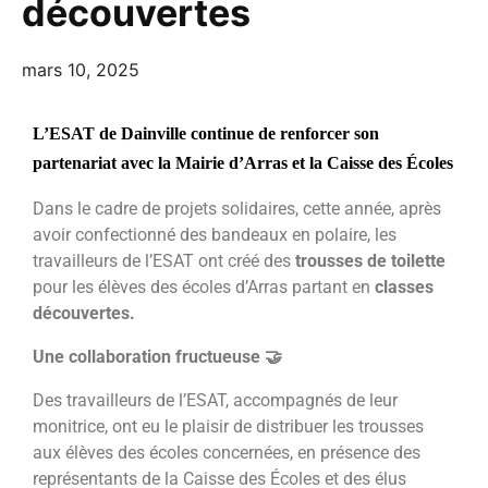
découvertes
mars 10, 2025
L’
ESAT de Dainville
continue de renforcer son
partenariat avec la
Mairie d’Arras
et la
Caisse des Écoles
Dans le cadre de projets solidaires, cette année, après
avoir confectionné des bandeaux en polaire, les
travailleurs de l’ESAT ont créé des
trousses de toilette
pour les élèves des écoles d’Arras partant en
classes
découvertes.
Une collaboration fructueuse
🤝
Des travailleurs de l’ESAT, accompagnés de leur
monitrice, ont eu le plaisir de distribuer les trousses
aux élèves des écoles concernées, en présence des
représentants de la Caisse des Écoles et des élus