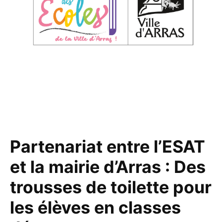
Partenariat entre l’ESAT
et la mairie d’Arras : Des
trousses de toilette pour
les élèves en classes