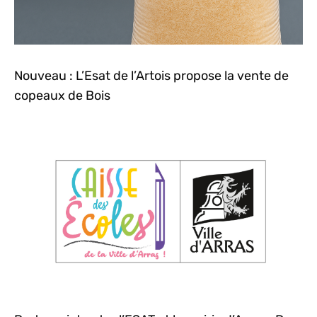
Nouveau : L’Esat de l’Artois propose la vente de
copeaux de Bois