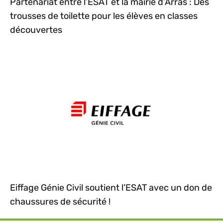
Partenariat entre l’ESAT et la mairie d’Arras : Des
trousses de toilette pour les élèves en classes
découvertes
Eiffage Génie Civil soutient l’ESAT avec un don de
chaussures de sécurité !